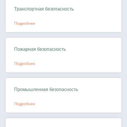
Транспортная безопасность
Подробнее
Пожарная безопасность
Подробнее
Промышленная безопасность
Подробнее