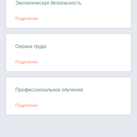
Экологическая безопасность
Подробнее
Охрана труда
Подробнее
Профессиональное обучение
Подробнее