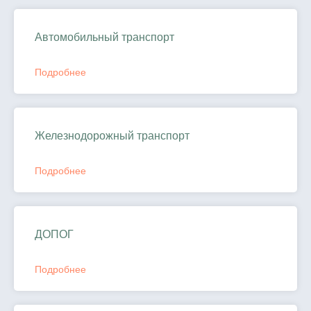
Автомобильный транспорт
Подробнее
Железнодорожный транспорт
Подробнее
ДОПОГ
Подробнее