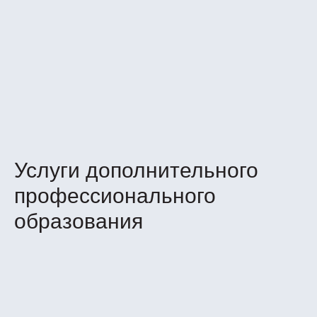
Услуги дополнительного
профессионального
образования