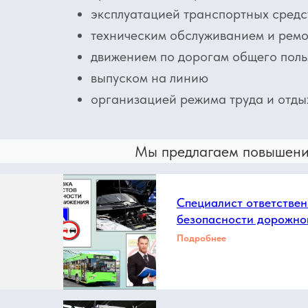
эксплуатацией транспортных средс
техническим обслуживанием и рем
движением по дорогам общего пол
выпуском на линию
организацией режима труда и отды
Мы предлагаем повышение
Специалист ответствен
безопасности дорожно
Подробнее