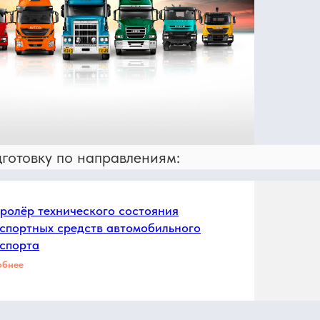
готовку по направлениям:
ролёр технического состояния
спортных средств автомобильного
спорта
обнее