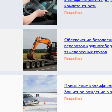
компетентность
Подробнее
Обеспечение безопасн
перевозок крупногабар
тяжеловесных грузов
Подробнее
Повышение квалификац
Защитное вождение в з
Подробнее