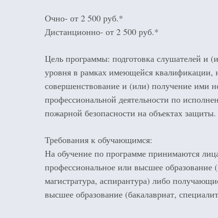
Очно- от 2 500 руб.*
Дистанционно- от 2 500 руб.*
Цель программы: подготовка слушателей и 
уровня в рамках имеющейся квалификации, 
совершенствование и (или) получение ими н
профессиональной деятельности по исполне
пожарной безопасности на объектах защиты.
Требования к обучающимся:
На обучение по программе принимаются лиц
профессиональное или высшее образование (
магистратура, аспирантура) либо получающи
высшее образование (бакалавриат, специалит