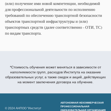
(или) получение ими новой компетенции, необходимой
для профессиональной деятельности по исполнению
требований по обеспечению транспортной безопасности
объектов транспортной инфраструктуры и (или)
транспортных средств (далее соответственно - ОТИ, ТС)
по видам транспорта.
*Стоимость обучения может меняться в зависимости от
наполняемости групп, расходов Института на оказание
образовательных услуг, а также скидок и акций, действующих
на момент заключения договора на обучение.
АВТОНОМНАЯ НЕКОММЕРЧЕСКАЯ
ПРОФЕССИОНАЛЬНАЯ
© 2024 АНПОО "Институт
ОБРАЗОВАТЕЛЬНАЯ ОРГАНИЗАЦИЯ