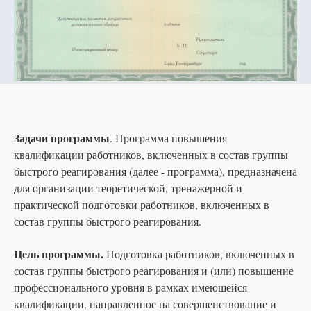
Задачи программы
. Программа повышения
квалификации работников, включенных в состав группы
быстрого реагирования (далее - программа), предназначена
для организации теоретической, тренажерной и
практической подготовки работников, включенных в
состав группы быстрого реагирования.
Цель программы.
Подготовка работников, включенных в
состав группы быстрого реагирования и (или) повышение
профессионального уровня в рамках имеющейся
квалификации, направленное на совершенствование и