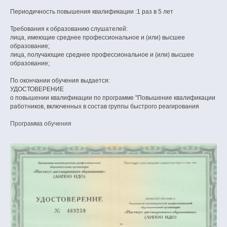
Периодичность повышения квалификации :1 раз в 5 лет
Требования к образованию слушателей:
лица, имеющие среднее профессиональное и (или) высшее
образование;
лица, получающие среднее профессиональное и (или) высшее
образование;
По окончании обучения выдается:
УДОСТОВЕРЕНИЕ
о повышении квалификации по программе "Повышение квалификации
работников, включенных в состав группы быстрого реагирования
Программа обучения