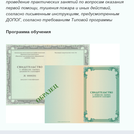
проведение практических занятий по вопросам оказания
первой помощи, тушения пожара и иных действий,
согласно письменным инструкциям, предусмотренным
ДОПОГ, согласно требованиям Типовой программы
Программа обучения