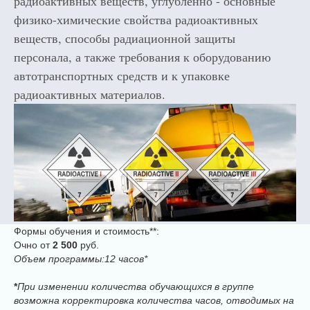
радиоактивных веществ, углубленно - основные
физико-химические свойства радиоактивных
веществ, способы радиационной защиты
персонала, а также требования к оборудованию
автотранспортных средств и к упаковке
радиоактивных материалов.
Формы обучения и стоимость**:
Очно от
2 500
руб.
Объем программы:12 часов*
*
При изменении количества обучающихся в группе
возможна корректировка количества часов, отводимых на