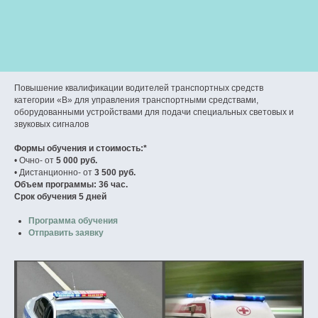
Повышение квалификации водителей транспортных средств
категории «В» для управления транспортными средствами,
оборудованными устройствами для подачи специальных световых и
звуковых сигналов
Формы обучения и стоимость:*
• Очно- от
5 000 руб.
• Дистанционно- от
3 500 руб.
Объем программы: 36 час.
Срок обучения 5 дней
Программа обучения
Отправить заявку