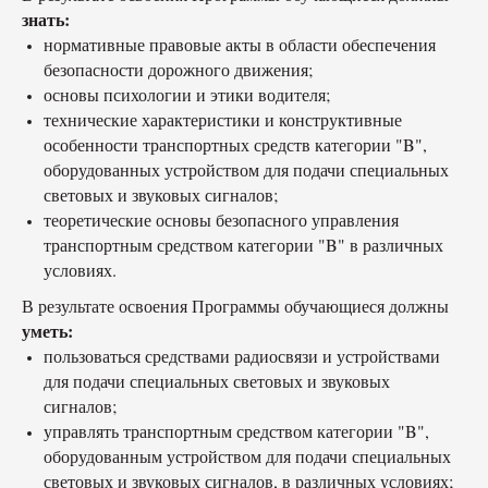
знать:
нормативные правовые акты в области обеспечения
безопасности дорожного движения;
основы психологии и этики водителя;
технические характеристики и конструктивные
особенности транспортных средств категории "B",
оборудованных устройством для подачи специальных
световых и звуковых сигналов;
теоретические основы безопасного управления
транспортным средством категории "B" в различных
условиях.
В результате освоения Программы обучающиеся должны
уметь:
пользоваться средствами радиосвязи и устройствами
для подачи специальных световых и звуковых
сигналов;
управлять транспортным средством категории "B",
оборудованным устройством для подачи специальных
световых и звуковых сигналов, в различных условиях;