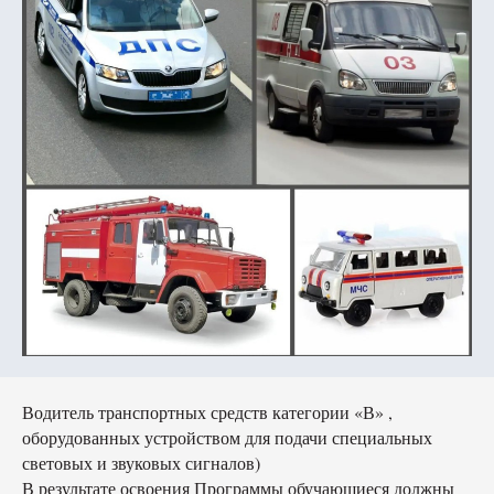
Водитель транспортных средств категории «В» ,
оборудованных устройством для подачи специальных
световых и звуковых сигналов)
В результате освоения Программы обучающиеся должны