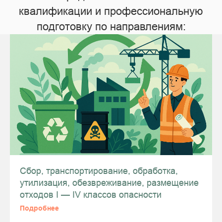
квалификации и профессиональную
подготовку по направлениям:
Сбор, транспортирование, обработка,
утилизация, обезвреживание, размещение
отходов I — IV классов опасности
Подробнее