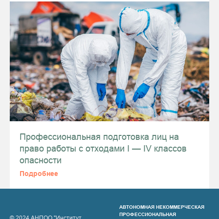
Профессиональная подготовка лиц на
право работы с отходами I — IV классов
опасности
Подробнее
АВТОНОМНАЯ НЕКОММЕРЧЕСКАЯ
ПРОФЕССИОНАЛЬНАЯ
© 2024 АНПОО "Институт