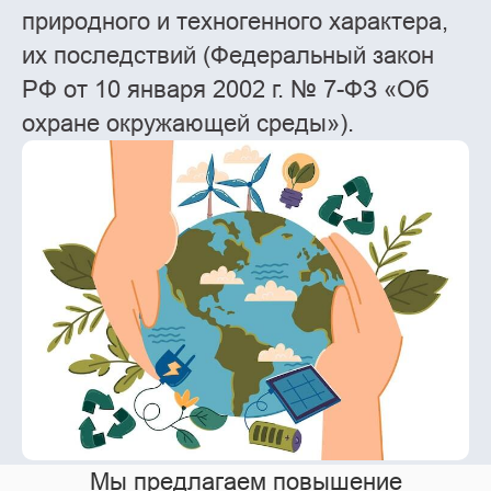
природного и техногенного характера,
их последствий (Федеральный закон
РФ от 10 января 2002 г. № 7-ФЗ «Об
охране окружающей среды»).
Мы предлагаем повышение