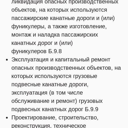
ликвидация опасных производственных
объектов, на которых используются
пассажирские канатные дороги и (или)
фуникулеры, а также изготовление,
монтаж и наладка пассажирских
канатных дорог и (или)
фуникулеров Б.9.8
Эксплуатация и капитальный ремонт
опасных производственных объектов, на
которых используются грузовые
подвесные канатные дороги,
эксплуатация (в том числе
обслуживание и ремонт) грузовых
подвесных канатных дорог Б.9.9
Проектирование, строительство,
реконструкция, техническое