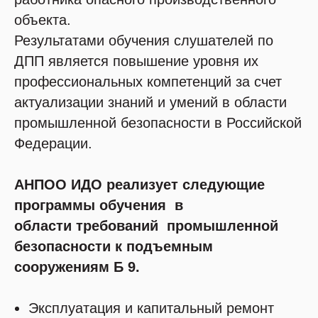
объекта.
Результатами обучения слушателей по
ДПП является повышение уровня их
профессиональных компетенций за счет
актуализации знаний и умений в области
промышленной безопасности в Российской
Федерации.
АНПОО ИДО реализует следующие
программы обучения в
области требований промышленной
безопасности к подъемным
сооружениям Б 9.
Эксплуатация и капитальный ремонт