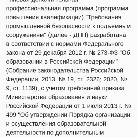
профессиональная программа (программа
повышения квалификации) "Требования
промышленной безопасности к подъемным
сооружениям" (далее - ДПП) разработана
в соответствии с нормами Федерального
закона от 29 декабря 2012 г. № 273-ФЗ "Об
образовании в Российской Федерации"
(Собрание законодательства Российской
Федерации, 2013, № 19, ст. 2326; 2020, №
9, ст. 1139), с учетом требований приказа
Министерства образования и науки
Российской Федерации от 1 июля 2013 г. №
499 "Об утверждении Порядка организации
и осуществления образовательной
деятельности по дополнительным