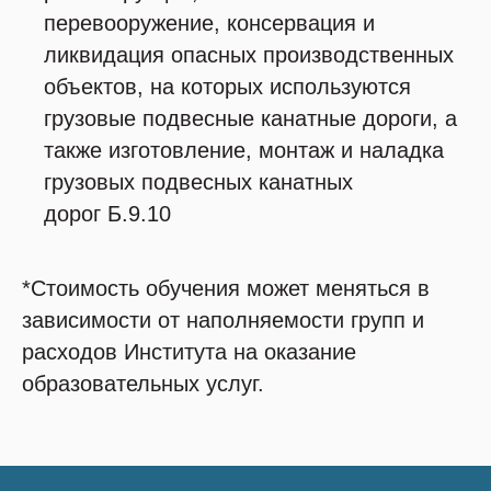
перевооружение, консервация и
ликвидация опасных производственных
объектов, на которых используются
грузовые подвесные канатные дороги, а
также изготовление, монтаж и наладка
грузовых подвесных канатных
дорог Б.9.10
*Стоимость обучения может меняться в
зависимости от наполняемости групп и
расходов Института на оказание
образовательных услуг.