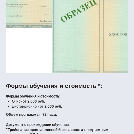
Формы обучения и стоимость *:
Формы обучения и стоимость:
Очно- от
2 000 руб.
Дистанционно - от
2 000 руб.
Объем программы : 72 часа.
Документ о прохождении обучения
"Требования промышленной безопасности к подъемным