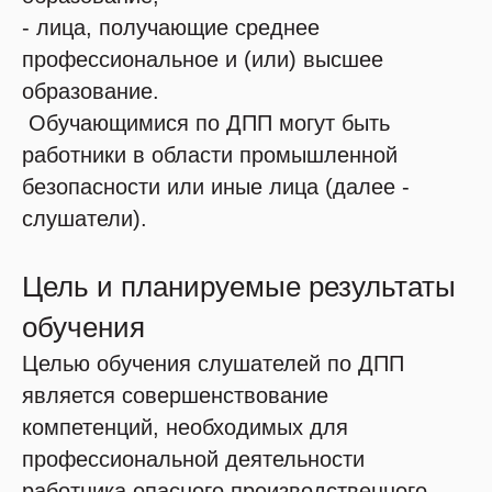
- лица, получающие среднее
профессиональное и (или) высшее
образование.
Обучающимися по ДПП могут быть
работники в области промышленной
безопасности или иные лица (далее -
слушатели).
Цель и планируемые результаты
обучения
Целью обучения слушателей по ДПП
является совершенствование
компетенций, необходимых для
профессиональной деятельности
работника опасного производственного