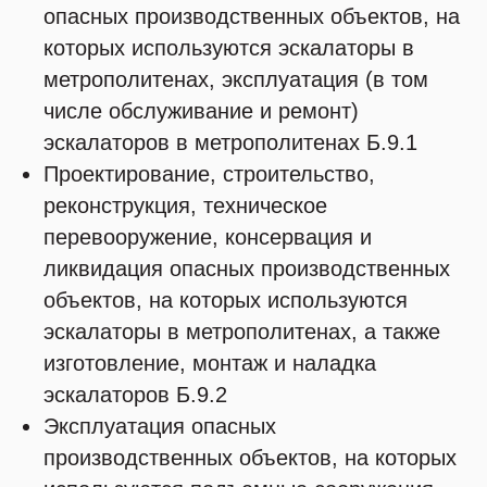
опасных производственных объектов, на
которых используются эскалаторы в
метрополитенах, эксплуатация (в том
числе обслуживание и ремонт)
эскалаторов в метрополитенах Б.9.1
Проектирование, строительство,
реконструкция, техническое
перевооружение, консервация и
ликвидация опасных производственных
объектов, на которых используются
эскалаторы в метрополитенах, а также
изготовление, монтаж и наладка
эскалаторов Б.9.2
Эксплуатация опасных
производственных объектов, на которых