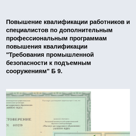
Повышение квалификации работников и
специалистов по дополнительным
профессиональным программам
повышения квалификации
"Требования промышленной
безопасности к подъемным
сооружениям" Б 9.