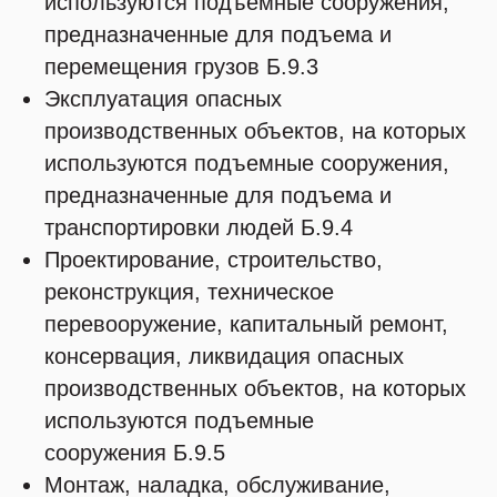
используются подъемные сооружения,
предназначенные для подъема и
перемещения грузов Б.9.3
Эксплуатация опасных
производственных объектов, на которых
используются подъемные сооружения,
предназначенные для подъема и
транспортировки людей Б.9.4
Проектирование, строительство,
реконструкция, техническое
перевооружение, капитальный ремонт,
консервация, ликвидация опасных
производственных объектов, на которых
используются подъемные
сооружения Б.9.5
Монтаж, наладка, обслуживание,