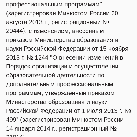
профессиональным программам"
(зарегистрирован Минюстом России 20
августа 2013 г., регистрационный №
29444), с изменением, внесенным
приказом Министерства образования и
науки Российской Федерации от 15 ноября
2013 г. № 1244 "О внесении изменений в
Порядок организации и осуществлении
образовательной деятельности по
дополнительным профессиональным
программам, утвержденный приказом
Министерства образования и науки
Российской Федерации от 1 июля 2013 г. №
499" (зарегистрирован Минюстом России
14 января 2014 г., регистрационный №