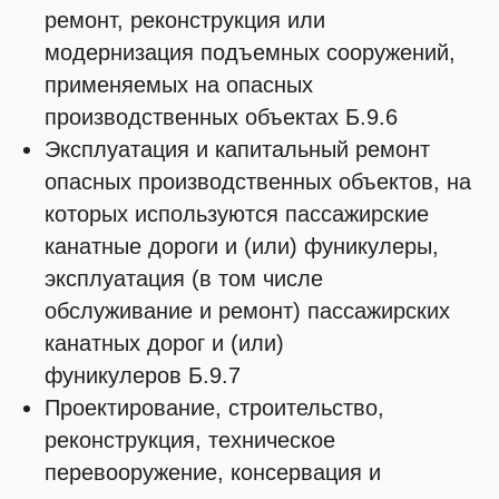
ремонт, реконструкция или
модернизация подъемных сооружений,
применяемых на опасных
производственных объектах Б.9.6
Эксплуатация и капитальный ремонт
опасных производственных объектов, на
которых используются пассажирские
канатные дороги и (или) фуникулеры,
эксплуатация (в том числе
обслуживание и ремонт) пассажирских
канатных дорог и (или)
фуникулеров Б.9.7
Проектирование, строительство,
реконструкция, техническое
перевооружение, консервация и