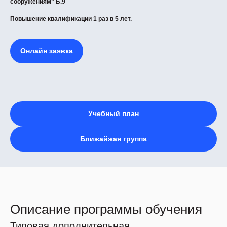
сооружениям" Б.9
Повышение квалификации 1 раз в 5 лет.
Онлайн заявка
Учебный план
Ближайжая группа
Описание программы обучения
Типовая дополнительная