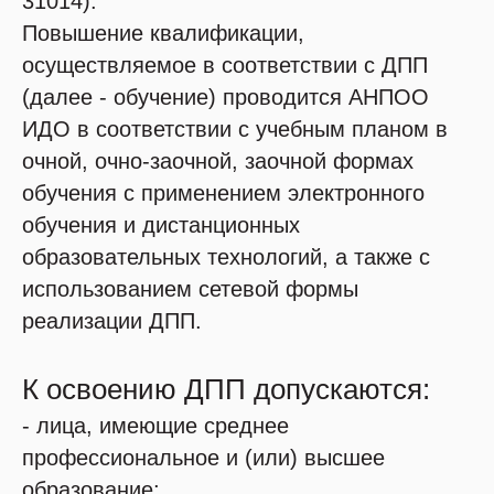
31014).
Повышение квалификации,
осуществляемое в соответствии с ДПП
(далее - обучение) проводится АНПОО
ИДО в соответствии с учебным планом в
очной, очно-заочной, заочной формах
обучения с применением электронного
обучения и дистанционных
образовательных технологий, а также с
использованием сетевой формы
реализации ДПП.
К освоению ДПП допускаются:
- лица, имеющие среднее
профессиональное и (или) высшее
образование;