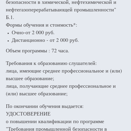
безопасности в химической, нефтехимической и
нефтегазоперерабатывающей промышленности"
Б.1.
Формы обучения и стоимость*:
Очно-от 2 000 руб.
Дистанционно - от 2 000 руб.
Объем программы : 72 часа.
Требования к образованию слушателей:
лица, имеющие среднее профессиональное и (или)
высшее образование;
лица, получающие среднее профессиональное и
(или) высшее образование;
По окончании обучения выдается:
УДОСТОВЕРЕНИЕ
о повышении квалификации по программе
"Требования промышленной безопасности в