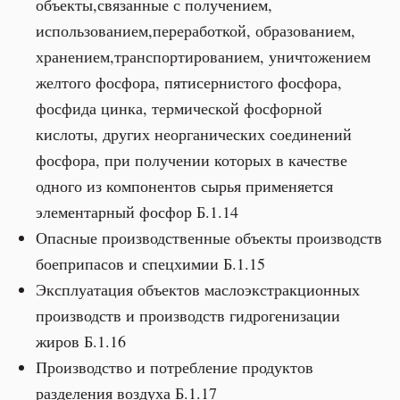
объекты,связанные с получением,
использованием,переработкой, образованием,
хранением,транспортированием, уничтожением
желтого фосфора, пятисернистого фосфора,
фосфида цинка, термической фосфорной
кислоты, других неорганических соединений
фосфора, при получении которых в качестве
одного из компонентов сырья применяется
элементарный фосфор Б.1.14
Опасные производственные объекты производств
боеприпасов и спецхимии Б.1.15
Эксплуатация объектов маслоэкстракционных
производств и производств гидрогенизации
жиров Б.1.16
Производство и потребление продуктов
разделения воздуха Б.1.17