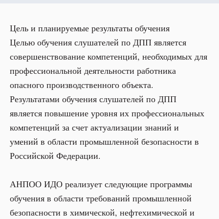
Цель и планируемые результаты обучения
Целью обучения слушателей по ДПП является
совершенствование компетенций, необходимых для
профессиональной деятельности работника
опасного производственного объекта.
Результатами обучения слушателей по ДПП
является повышение уровня их профессиональных
компетенций за счет актуализации знаний и
умений в области промышленной безопасности в
Российской Федерации.
АНПОО ИДО реализует следующие программы
обучения в области требований промышленной
безопасности в химической, нефтехимической и