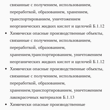
связанные с получением, использованием,
переработкой, образованием, хранением,
транспортированием, уничтожением
неорганических жидких кислот и щелочей Б.1.12
Химически опасные производственные объекты,
связанные с получением, использованием,
переработкой, образованием,
хранением,транспортированием, уничтожением
неорганических жидких кислот и щелочей Б.1.12
Химически опасные производственные объекты,
связанные с получением, использованием,
переработкой, образованием,
хранением,транспортированием, уничтожением
лакокрасочных материалов Б.1.13
Химически опасные производственные