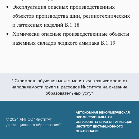
Эксплуатация опасных производственных
объектов производства шин, резинотехнических
и латексных изделий Б.1.18
Химически опасные производственные объекты
наземных складов жидкого аммиака Б.1.19
* Стоимость обучения может меняться в зависимости от
наполняемости групп и расходов Института на оказание
образовательных услуг.
АВТОНОМНАЯ НЕКОММЕРЧЕСКАЯ
ПРОФЕССИОНАЛЬНАЯ
© 2024 АНПОО "Институт
ОБРАЗОВАТЕЛЬНАЯ ОРГАНИЗАЦИЯ
дистанционного образования"
ИНСТИТУТ ДИСТАНЦИОННОГО
ОБРАЗОВАНИЕ