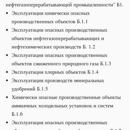
нефтегазоперерабатывающей промышленности" Б1.
Эксплуатация химически опасных
производственных объектов Б.1.1
Эксплуатация опасных производственных
объектов нефтегазоперерабатывающих и
нефтехимических производств Б. 1.2
Эксплуатация опасных производственных
объектов сжиженного природного газа Б.1.3
Эксплуатация хлорных объектов Б.1.4
Эксплуатация производств минеральных
удобрений Б.1.5
Химически опасные производственные объекты
аммиачных холодильных установок и систем
Б.1.6
Эксплуатация опасных производственных