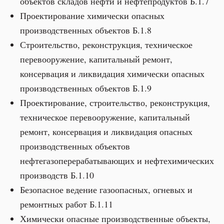
объектов складов нефти и нефтепродуктов Б.1.7
Проектирование химически опасных
производственных объектов Б.1.8
Строительство, реконструкция, техническое
перевооружение, капитальный ремонт,
консервация и ликвидация химически опасных
производственных объектов Б.1.9
Проектирование, строительство, реконструкция,
техническое перевооружение, капитальный
ремонт, консервация и ликвидация опасных
производственных объектов
нефтегазоперерабатывающих и нефтехимических
производств Б.1.10
Безопасное ведение газоопасных, огневых и
ремонтных работ Б.1.11
Химически опасные производственные объекты,