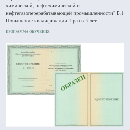
химической, нефтехимической и
нефтегазоперерабатывающей промышленности" Б.1
Повышение квалификации 1 раз в 5 лет.
ПРОГРАММА ОБУЧЕНИЯ